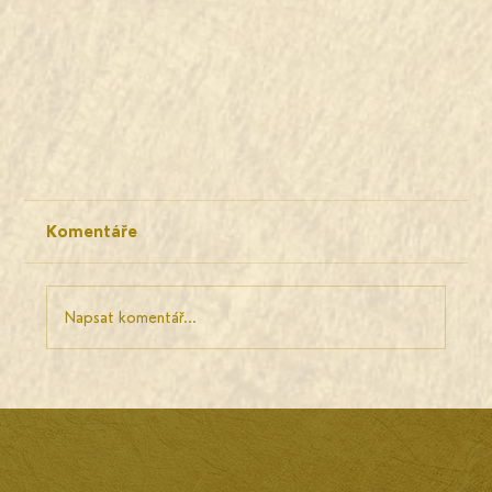
Komentáře
Napsat komentář...
TOPNÉ SYSTÉMY